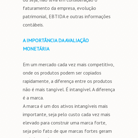
faturamento da empresa, evolução
patrimonial, EBTIDA e outras informações
contábeis.
A IMPORTÂNCIA DA AVALIAÇÃO
MONETÁRIA
Em um mercado cada vez mais competitivo,
onde os produtos podem ser copiados
rapidamente, a diferença entre os produtos
não é mais tangível. É intangível. A diferença
é a marca.
A marca é um dos ativos intangíveis mais
importante, seja pelo custo cada vez mais
elevado para construir uma marca forte,
seja pelo fato de que marcas fortes geram