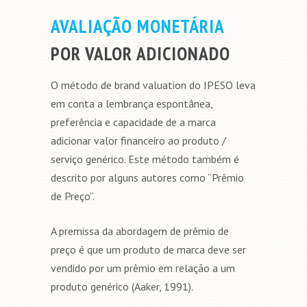
AVALIAÇÃO MONETÁRIA
POR VALOR ADICIONADO
O método de brand valuation do IPESO leva
em conta a lembrança espontânea,
preferência e capacidade de a marca
adicionar valor financeiro ao produto /
serviço genérico. Este método também é
descrito por alguns autores como “Prêmio
de Preço”.
A premissa da abordagem de prêmio de
preço é que um produto de marca deve ser
vendido por um prêmio em relação a um
produto genérico (Aaker, 1991).