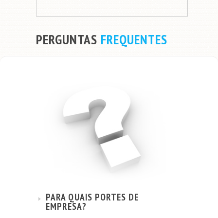
PERGUNTAS
FREQUENTES
PARA QUAIS PORTES DE
EMPRESA?