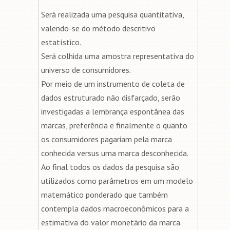
Será realizada uma pesquisa quantitativa,
valendo-se do método descritivo
estatístico.
Será colhida uma amostra representativa do
universo de consumidores.
Por meio de um instrumento de coleta de
dados estruturado não disfarçado, serão
investigadas a lembrança espontânea das
marcas, preferência e finalmente o quanto
os consumidores pagariam pela marca
conhecida versus uma marca desconhecida.
Ao final todos os dados da pesquisa são
utilizados como parâmetros em um modelo
matemático ponderado que também
contempla dados macroeconômicos para a
estimativa do valor monetário da marca.