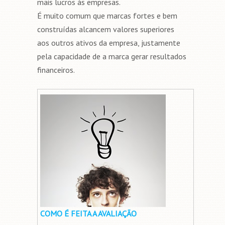
mais lucros às empresas.
É muito comum que marcas fortes e bem
construídas alcancem valores superiores
aos outros ativos da empresa, justamente
pela capacidade de a marca gerar resultados
financeiros.
COMO É FEITA A AVALIAÇÃO