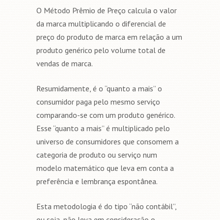
O Método Prêmio de Preço calcula o valor
da marca multiplicando o diferencial de
preço do produto de marca em relação a um
produto genérico pelo volume total de
vendas de marca.
Resumidamente, é o “quanto a mais” o
consumidor paga pelo mesmo serviço
comparando-se com um produto genérico.
Esse “quanto a mais” é multiplicado pelo
universo de consumidores que consomem a
categoria de produto ou serviço num
modelo matemático que leva em conta a
preferência e lembrança espontânea.
Esta metodologia é do tipo “não contábil”,
ou seja, não leva em consideração o