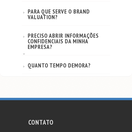
PARA QUE SERVE O BRAND
VALUATION?
PRECISO ABRIR INFORMAÇÕES
CONFIDENCIAIS DA MINHA
EMPRESA?
QUANTO TEMPO DEMORA?
CONTATO