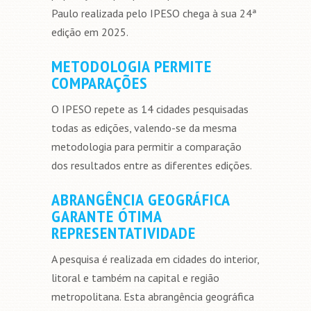
Paulo realizada pelo IPESO chega à sua 24ª
edição em 2025.
METODOLOGIA PERMITE
COMPARAÇÕES
O IPESO repete as 14 cidades pesquisadas
todas as edições, valendo-se da mesma
metodologia para permitir a comparação
dos resultados entre as diferentes edições.
ABRANGÊNCIA GEOGRÁFICA
GARANTE ÓTIMA
REPRESENTATIVIDADE
A pesquisa é realizada em cidades do interior,
litoral e também na capital e região
metropolitana. Esta abrangência geográfica