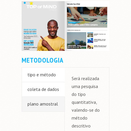
METODOLOGIA
tipo e método
Será realizada
uma pesquisa
coleta de dados
do tipo
quantitativa,
plano amostral
valendo-se do
método
descritivo