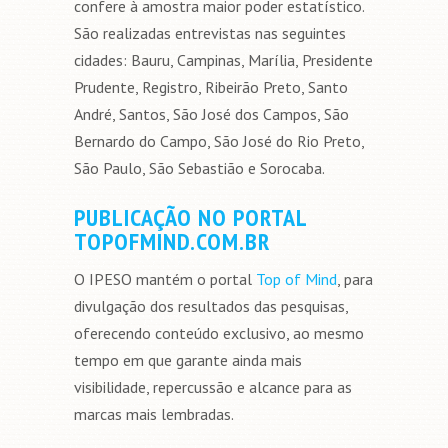
confere à amostra maior poder estatístico.
São realizadas entrevistas nas seguintes
cidades: Bauru, Campinas, Marília, Presidente
Prudente, Registro, Ribeirão Preto, Santo
André, Santos, São José dos Campos, São
Bernardo do Campo, São José do Rio Preto,
São Paulo, São Sebastião e Sorocaba.
PUBLICAÇÃO NO PORTAL
TOPOFMIND.COM.BR
O IPESO mantém o portal
Top of Mind
, para
divulgação dos resultados das pesquisas,
oferecendo conteúdo exclusivo, ao mesmo
tempo em que garante ainda mais
visibilidade, repercussão e alcance para as
marcas mais lembradas.